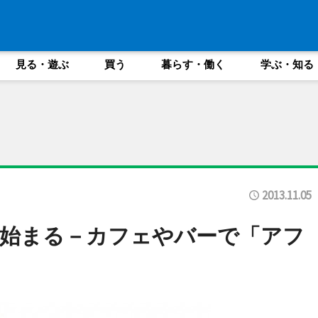
見る・遊ぶ
買う
暮らす・働く
学ぶ・知る
2013.11.05
」始まる－カフェやバーで「アフ