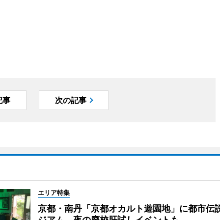
記事
次の記事
エリア特集
京都・南丹「京都オカルト遊園地」に都市伝
ジアム 夜の廃校肝試しイベントも