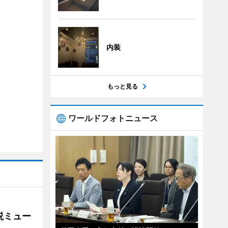
内装
もっと見る
ワールドフォトニュース
説ミュー