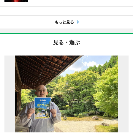
もっと見る
見る・遊ぶ