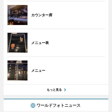
カウンター席
メニュー表
メニュー
もっと見る
ワールドフォトニュース