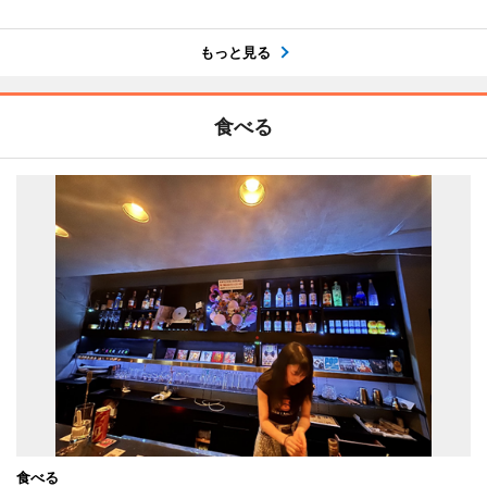
もっと見る
食べる
食べる