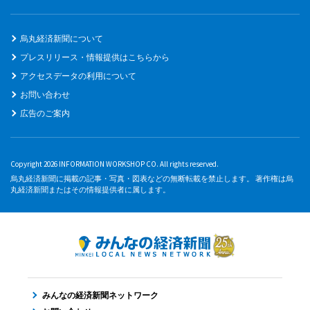
烏丸経済新聞について
プレスリリース・情報提供はこちらから
アクセスデータの利用について
お問い合わせ
広告のご案内
Copyright 2026 INFORMATION WORKSHOP CO. All rights reserved.
烏丸経済新聞に掲載の記事・写真・図表などの無断転載を禁止します。 著作権は烏
丸経済新聞またはその情報提供者に属します。
みんなの経済新聞ネットワーク