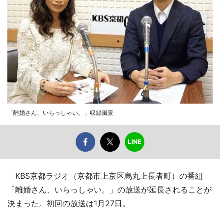
「離婚さん、いらっしゃい。」収録風景
KBS京都ラジオ（京都市上京区烏丸上長者町）の番組
「離婚さん、いらっしゃい。」の放送が延長されることが
決まった。初回の放送は1月27日。