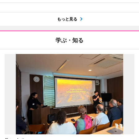
もっと見る
学ぶ・知る