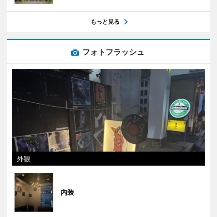
もっと見る
フォトフラッシュ
外観
内装