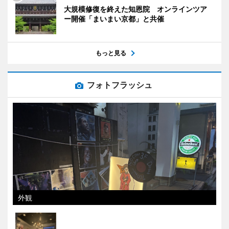
大規模修復を終えた知恩院 オンラインツア
ー開催「まいまい京都」と共催
もっと見る
フォトフラッシュ
外観