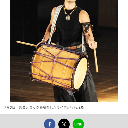
7月3日、邦楽とロックを融合したライブが行われる