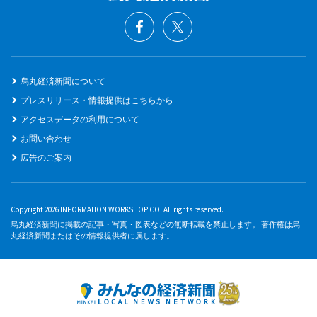
烏丸経済新聞について
プレスリリース・情報提供はこちらから
アクセスデータの利用について
お問い合わせ
広告のご案内
Copyright 2026 INFORMATION WORKSHOP CO. All rights reserved.
烏丸経済新聞に掲載の記事・写真・図表などの無断転載を禁止します。 著作権は烏
丸経済新聞またはその情報提供者に属します。