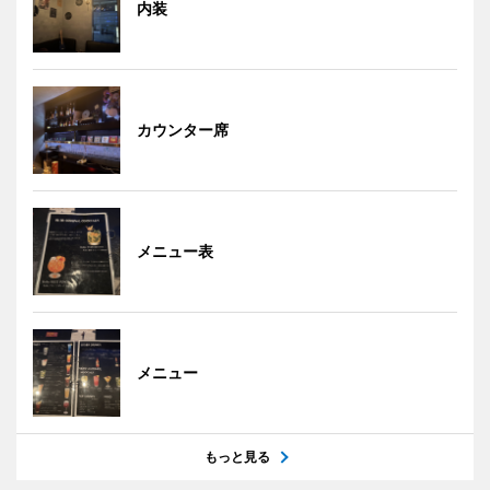
内装
カウンター席
メニュー表
メニュー
もっと見る