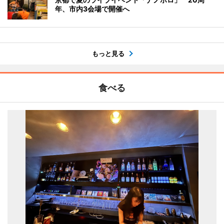
年、市内3会場で開催へ
もっと見る
食べる