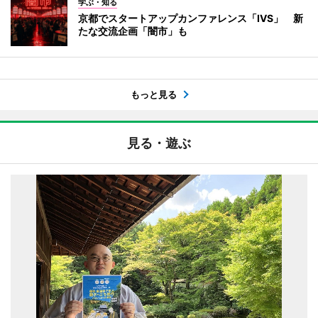
学ぶ・知る
京都でスタートアップカンファレンス「IVS」 新
たな交流企画「闇市」も
もっと見る
見る・遊ぶ