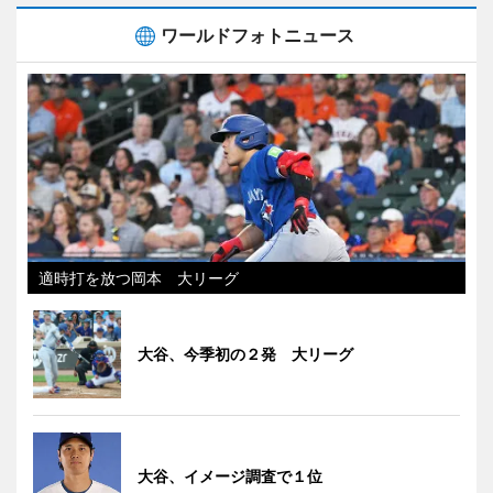
ワールドフォトニュース
適時打を放つ岡本 大リーグ
大谷、今季初の２発 大リーグ
大谷、イメージ調査で１位