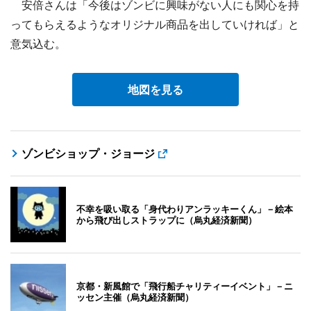
安倍さんは「今後はゾンビに興味がない人にも関心を持
ってもらえるようなオリジナル商品を出していければ」と
意気込む。
地図を見る
ゾンビショップ・ジョージ
不幸を吸い取る「身代わりアンラッキーくん」－絵本
から飛び出しストラップに（烏丸経済新聞）
京都・新風館で「飛行船チャリティーイベント」－ニ
ッセン主催（烏丸経済新聞）