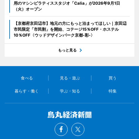
用のマシンピラティススタジオ「Calia」が2026年9月1日
（火）オープン
【京都府京田辺市】地元の方にもっと泊まってほしい｜京田辺
市民限定「市民割」を開始、コテージ15％OFF・ホステル
10％OFF〈ウッドデザインパーク京都-彩-〉
もっと見る
食べる
見る・遊ぶ
買う
暮らす・働く
学ぶ・知る
特集