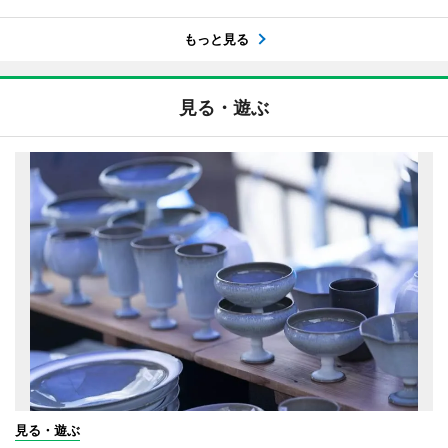
もっと見る
見る・遊ぶ
見る・遊ぶ