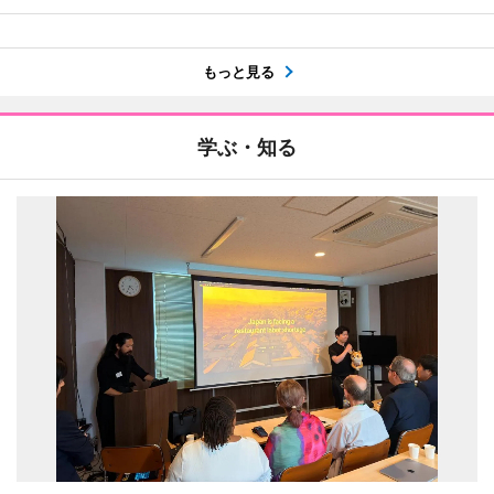
もっと見る
学ぶ・知る