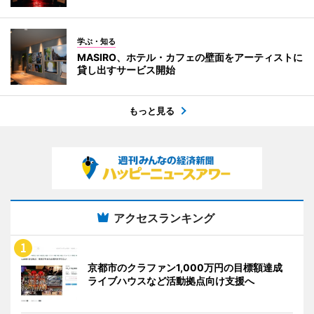
学ぶ・知る
MASIRO、ホテル・カフェの壁面をアーティストに
貸し出すサービス開始
もっと見る
アクセスランキング
京都市のクラファン1,000万円の目標額達成
ライブハウスなど活動拠点向け支援へ