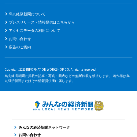
烏丸経済新聞について
プレスリリース・情報提供はこちらから
アクセスデータの利用について
お問い合わせ
広告のご案内
Copyright 2026 INFORMATION WORKSHOP CO. All rights reserved.
烏丸経済新聞に掲載の記事・写真・図表などの無断転載を禁止します。 著作権は烏
丸経済新聞またはその情報提供者に属します。
みんなの経済新聞ネットワーク
お問い合わせ