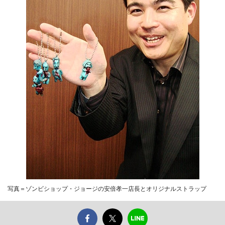
写真＝ゾンビショップ・ジョージの安倍孝一店長とオリジナルストラップ