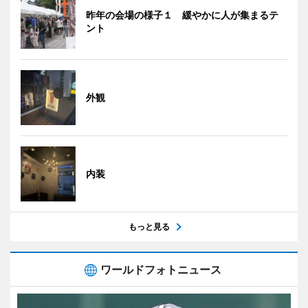
昨年の会場の様子１ 緩やかに人が集まるテ
ント
外観
内装
もっと見る
ワールドフォトニュース