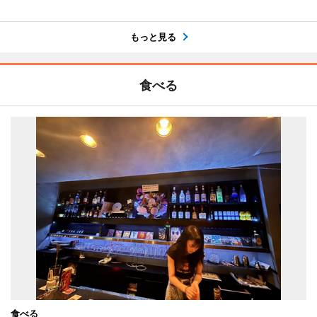
もっと見る
食べる
食べる