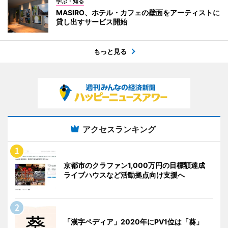
学ぶ・知る
MASIRO、ホテル・カフェの壁面をアーティストに
貸し出すサービス開始
もっと見る
アクセスランキング
京都市のクラファン1,000万円の目標額達成
ライブハウスなど活動拠点向け支援へ
「漢字ペディア」2020年にPV1位は「葵」