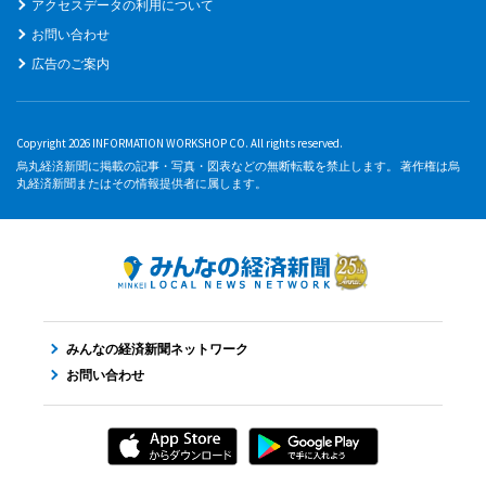
アクセスデータの利用について
お問い合わせ
広告のご案内
Copyright 2026 INFORMATION WORKSHOP CO. All rights reserved.
烏丸経済新聞に掲載の記事・写真・図表などの無断転載を禁止します。 著作権は烏
丸経済新聞またはその情報提供者に属します。
みんなの経済新聞ネットワーク
お問い合わせ