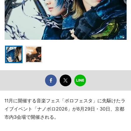
11月に開催する音楽フェス「ボロフェスタ」に先駆けたラ
イブイベント「ナノボロ2026」が8月29日・30日、京都
市内3会場で開催される。