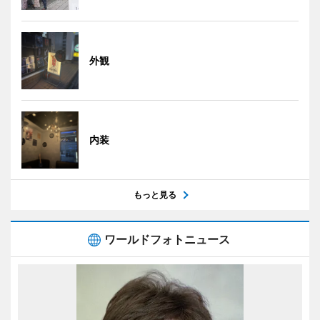
外観
内装
もっと見る
ワールドフォトニュース