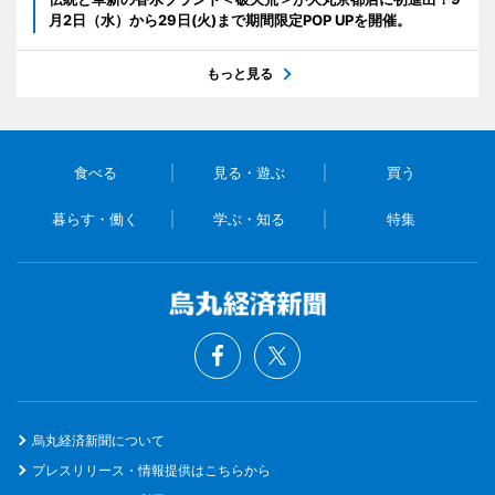
月2日（水）から29日(火)まで期間限定POP UPを開催。
もっと見る
食べる
見る・遊ぶ
買う
暮らす・働く
学ぶ・知る
特集
烏丸経済新聞について
プレスリリース・情報提供はこちらから