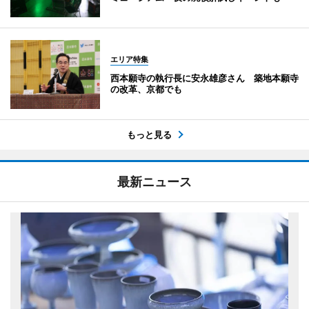
エリア特集
西本願寺の執行長に安永雄彦さん 築地本願寺
の改革、京都でも
もっと見る
最新ニュース