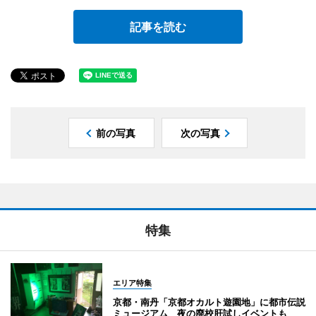
記事を読む
前の写真
次の写真
特集
エリア特集
京都・南丹「京都オカルト遊園地」に都市伝説
ミュージアム 夜の廃校肝試しイベントも