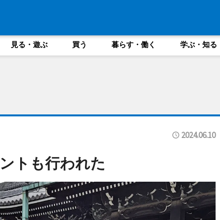
見る・遊ぶ
買う
暮らす・働く
学ぶ・知る
2024.06.10
ベントも行われた