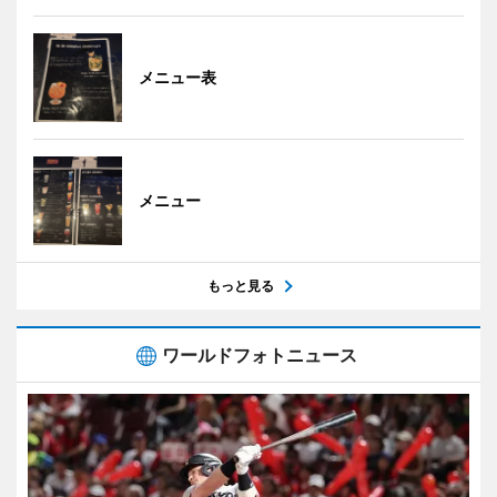
メニュー表
メニュー
もっと見る
ワールドフォトニュース