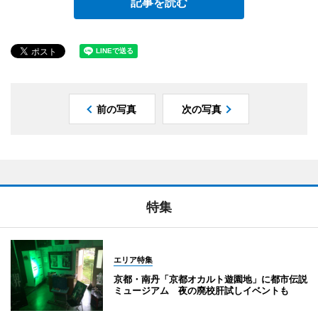
記事を読む
前の写真
次の写真
特集
エリア特集
京都・南丹「京都オカルト遊園地」に都市伝説
ミュージアム 夜の廃校肝試しイベントも