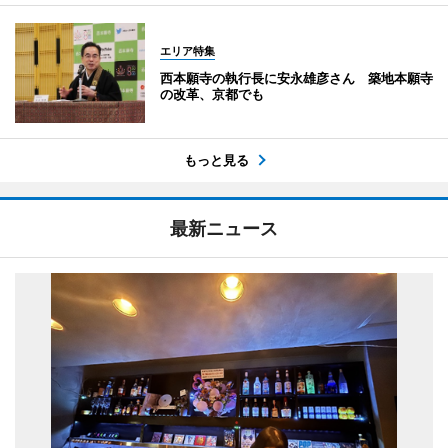
エリア特集
西本願寺の執行長に安永雄彦さん 築地本願寺
の改革、京都でも
もっと見る
最新ニュース