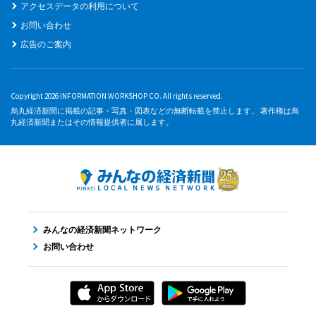
アクセスデータの利用について
お問い合わせ
広告のご案内
Copyright 2026 INFORMATION WORKSHOP CO. All rights reserved.
烏丸経済新聞に掲載の記事・写真・図表などの無断転載を禁止します。 著作権は烏
丸経済新聞またはその情報提供者に属します。
みんなの経済新聞ネットワーク
お問い合わせ