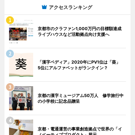
アクセスランキング
京都市のクラファン1,000万円の目標額達成
ライブハウスなど活動拠点向け支援へ
「漢字ペディア」2020年にPV1位は「葵」
5位にアルファベットがランクイン？
京都の漢字ミュージアム50万人 修学旅行中
の小学校に記念品贈呈
京都・電通運営の事業創造拠点で世界の「イ
ノベーティブプロダクト」展示