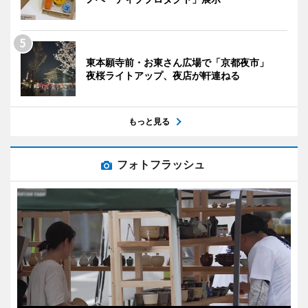
東本願寺前・お東さん広場で「京都夜市」
夜桜ライトアップ、夜店が軒連ねる
もっと見る
フォトフラッシュ