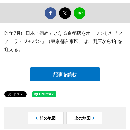
昨年7月に日本で初めてとなる京都店をオープンした「ス
ノーラ・ジャパン」（東京都台東区）は、開店から1年を
迎える。
記事を読む
前の地図
次の地図