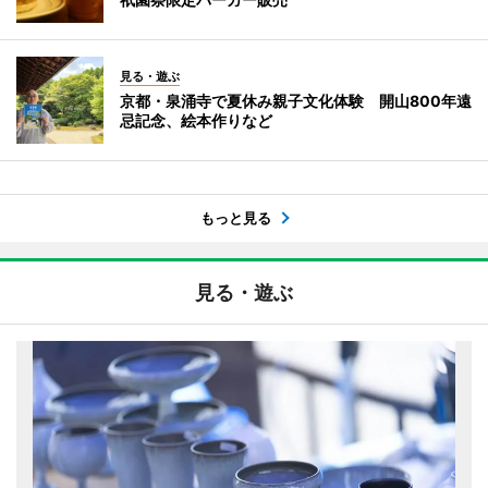
見る・遊ぶ
京都・泉涌寺で夏休み親子文化体験 開山800年遠
忌記念、絵本作りなど
もっと見る
見る・遊ぶ