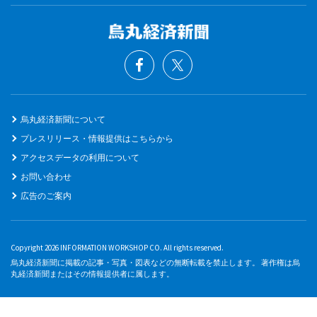
烏丸経済新聞について
プレスリリース・情報提供はこちらから
アクセスデータの利用について
お問い合わせ
広告のご案内
Copyright 2026 INFORMATION WORKSHOP CO. All rights reserved.
烏丸経済新聞に掲載の記事・写真・図表などの無断転載を禁止します。 著作権は烏
丸経済新聞またはその情報提供者に属します。