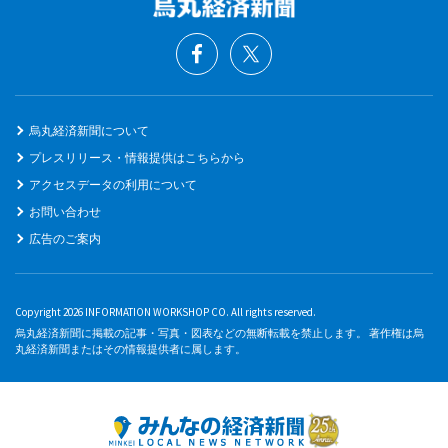
烏丸経済新聞について
プレスリリース・情報提供はこちらから
アクセスデータの利用について
お問い合わせ
広告のご案内
Copyright 2026 INFORMATION WORKSHOP CO. All rights reserved.
烏丸経済新聞に掲載の記事・写真・図表などの無断転載を禁止します。 著作権は烏
丸経済新聞またはその情報提供者に属します。