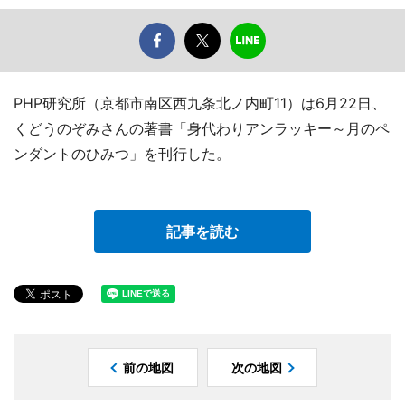
PHP研究所（京都市南区西九条北ノ内町11）は6月22日、
くどうのぞみさんの著書「身代わりアンラッキー～月のペ
ンダントのひみつ」を刊行した。
記事を読む
前の地図
次の地図