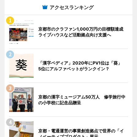
アクセスランキング
京都市のクラファン1,000万円の目標額達成
ライブハウスなど活動拠点向け支援へ
「漢字ペディア」2020年にPV1位は「葵」
5位にアルファベットがランクイン？
京都の漢字ミュージアム50万人 修学旅行中
の小学校に記念品贈呈
京都・電通運営の事業創造拠点で世界の「イ
ノベーティブプロダクト」展示