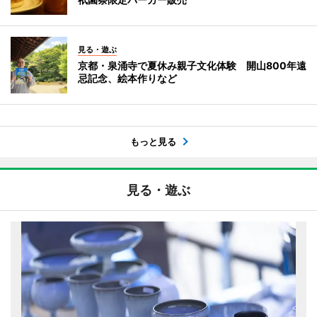
見る・遊ぶ
京都・泉涌寺で夏休み親子文化体験 開山800年遠
忌記念、絵本作りなど
もっと見る
見る・遊ぶ