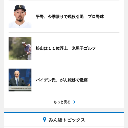
平野、今季限りで現役引退 プロ野球
松山は１１位浮上 米男子ゴルフ
バイデン氏、がん転移で激痛
もっと見る
みん経トピックス