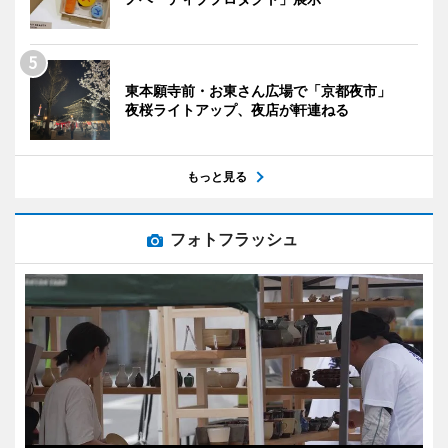
東本願寺前・お東さん広場で「京都夜市」
夜桜ライトアップ、夜店が軒連ねる
もっと見る
フォトフラッシュ