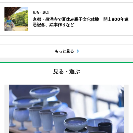
見る・遊ぶ
京都・泉涌寺で夏休み親子文化体験 開山800年遠
忌記念、絵本作りなど
もっと見る
見る・遊ぶ