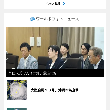
もっと見る
ワールドフォトニュース
外国人受け入れ方針、議論開始
大型台風１３号、沖縄本島直撃