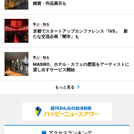
雑貨・作品展示も
学ぶ・知る
京都でスタートアップカンファレンス「IVS」 新
たな交流企画「闇市」も
学ぶ・知る
MASIRO、ホテル・カフェの壁面をアーティストに
貸し出すサービス開始
もっと見る
アクセスランキング