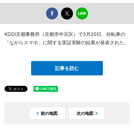
KDDI京都事務所（京都市中京区）で3月20日、自転車の
「ながらスマホ」に関する実証実験の結果が発表された。
記事を読む
前の地図
次の地図