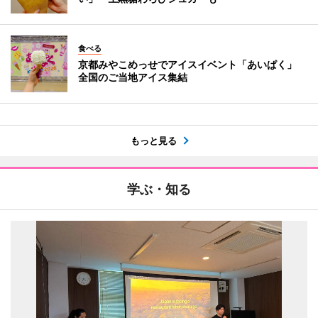
食べる
京都みやこめっせでアイスイベント「あいぱく」
全国のご当地アイス集結
もっと見る
学ぶ・知る