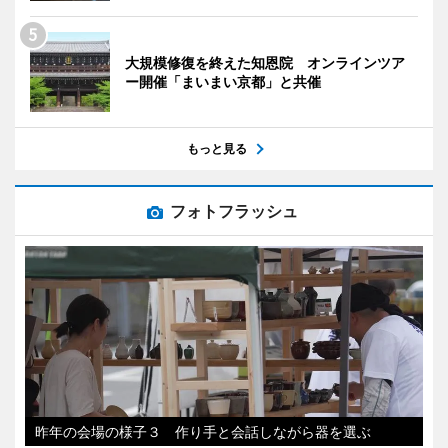
大規模修復を終えた知恩院 オンラインツア
ー開催「まいまい京都」と共催
もっと見る
フォトフラッシュ
昨年の会場の様子３ 作り手と会話しながら器を選ぶ