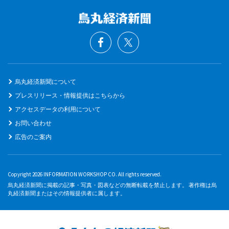
烏丸経済新聞について
プレスリリース・情報提供はこちらから
アクセスデータの利用について
お問い合わせ
広告のご案内
Copyright 2026 INFORMATION WORKSHOP CO. All rights reserved.
烏丸経済新聞に掲載の記事・写真・図表などの無断転載を禁止します。 著作権は烏
丸経済新聞またはその情報提供者に属します。