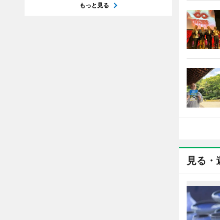
もっと見る
見る・