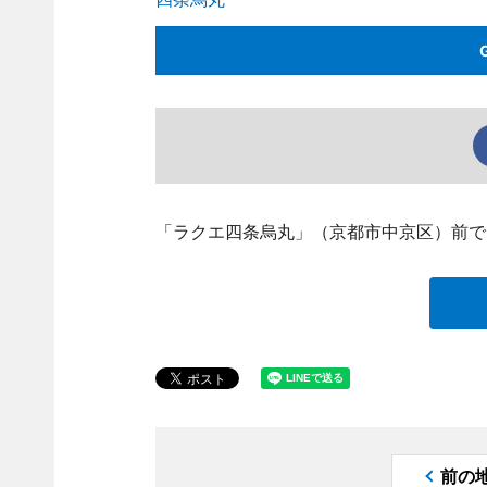
「ラクエ四条烏丸」（京都市中京区）前で
前の