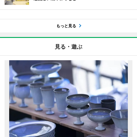
もっと見る
見る・遊ぶ