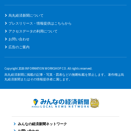
烏丸経済新聞について
プレスリリース・情報提供はこちらから
アクセスデータの利用について
お問い合わせ
広告のご案内
Copyright 2026 INFORMATION WORKSHOP CO. All rights reserved.
烏丸経済新聞に掲載の記事・写真・図表などの無断転載を禁止します。 著作権は烏
丸経済新聞またはその情報提供者に属します。
みんなの経済新聞ネットワーク
お問い合わせ