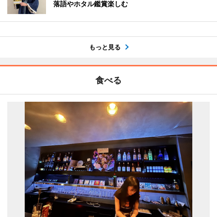
落語やホタル鑑賞楽しむ
もっと見る
食べる