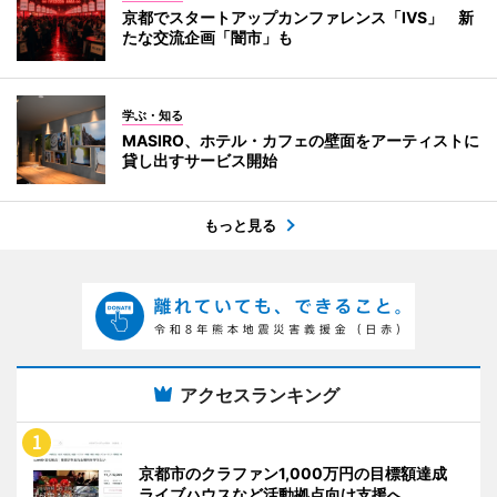
京都でスタートアップカンファレンス「IVS」 新
たな交流企画「闇市」も
学ぶ・知る
MASIRO、ホテル・カフェの壁面をアーティストに
貸し出すサービス開始
もっと見る
アクセスランキング
京都市のクラファン1,000万円の目標額達成
ライブハウスなど活動拠点向け支援へ