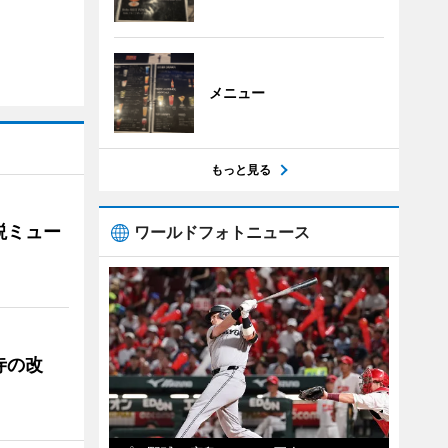
メニュー
もっと見る
説ミュー
ワールドフォトニュース
寺の改