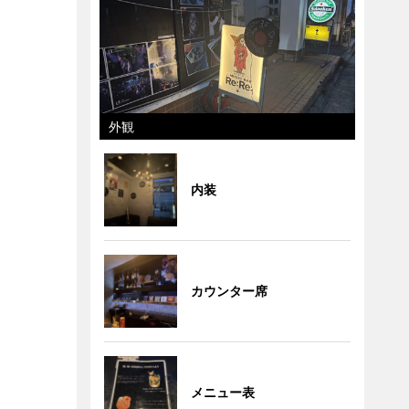
外観
内装
カウンター席
メニュー表