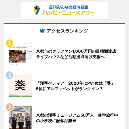
アクセスランキング
京都市のクラファン1,000万円の目標額達成
ライブハウスなど活動拠点向け支援へ
「漢字ペディア」2020年にPV1位は「葵」
5位にアルファベットがランクイン？
京都の漢字ミュージアム50万人 修学旅行中
の小学校に記念品贈呈