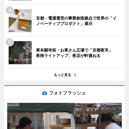
京都・電通運営の事業創造拠点で世界の「イ
ノベーティブプロダクト」展示
東本願寺前・お東さん広場で「京都夜市」
夜桜ライトアップ、夜店が軒連ねる
もっと見る
フォトフラッシュ