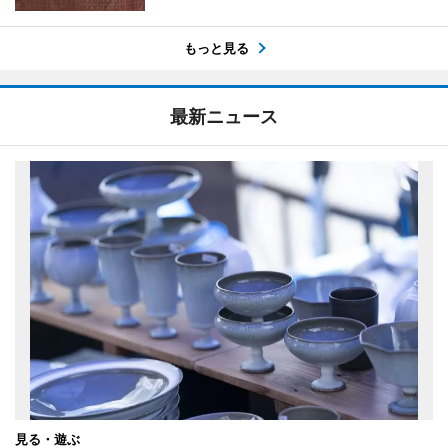
もっと見る
最新ニュース
見る・遊ぶ