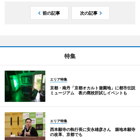
前の記事
次の記事
特集
エリア特集
京都・南丹「京都オカルト遊園地」に都市伝説
ミュージアム 夜の廃校肝試しイベントも
エリア特集
西本願寺の執行長に安永雄彦さん 築地本願寺
の改革、京都でも