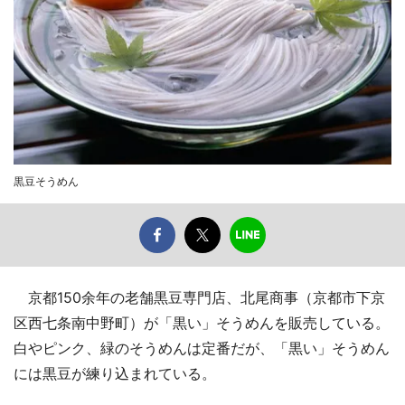
黒豆そうめん
京都150余年の老舗黒豆専門店、北尾商事（京都市下京
区西七条南中野町）が「黒い」そうめんを販売している。
白やピンク、緑のそうめんは定番だが、「黒い」そうめん
には黒豆が練り込まれている。