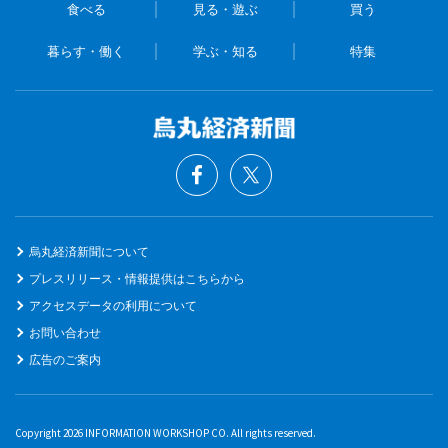
食べる
見る・遊ぶ
買う
暮らす・働く
学ぶ・知る
特集
烏丸経済新聞について
プレスリリース・情報提供はこちらから
アクセスデータの利用について
お問い合わせ
広告のご案内
Copyright 2026 INFORMATION WORKSHOP CO. All rights reserved.