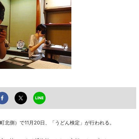
北側）で11月20日、「うどん検定」が行われる。