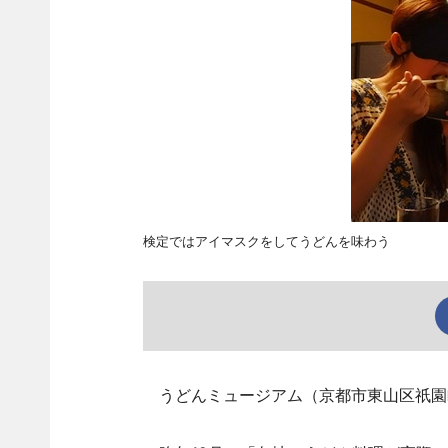
検定ではアイマスクをしてうどんを味わう
うどんミュージアム（京都市東山区祇園町