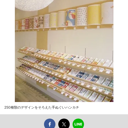
250種類のデザインをそろえた手ぬぐいハンカチ