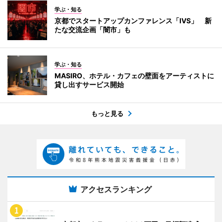
学ぶ・知る
京都でスタートアップカンファレンス「IVS」 新
たな交流企画「闇市」も
学ぶ・知る
MASIRO、ホテル・カフェの壁面をアーティストに
貸し出すサービス開始
もっと見る
アクセスランキング