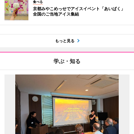
食べる
京都みやこめっせでアイスイベント「あいぱく」
全国のご当地アイス集結
もっと見る
学ぶ・知る