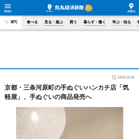
36°C
食べる
見る・遊ぶ
買う
暮らす・働く
学ぶ・知る
2010.10.26
京都・三条河原町の手ぬぐいハンカチ店「気
軽屋」、手ぬぐいの商品発売へ