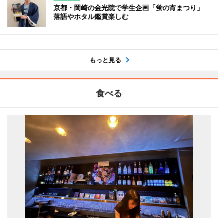
京都・岡崎の金光院で学生企画「蛍の宵まつり」
落語やホタル鑑賞楽しむ
もっと見る
食べる