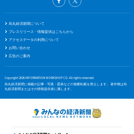
烏丸経済新聞について
プレスリリース・情報提供はこちらから
アクセスデータの利用について
お問い合わせ
広告のご案内
Copyright 2026 INFORMATION WORKSHOP CO. All rights reserved.
烏丸経済新聞に掲載の記事・写真・図表などの無断転載を禁止します。 著作権は烏
丸経済新聞またはその情報提供者に属します。