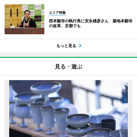
エリア特集
西本願寺の執行長に安永雄彦さん 築地本願寺
の改革、京都でも
もっと見る
見る・遊ぶ