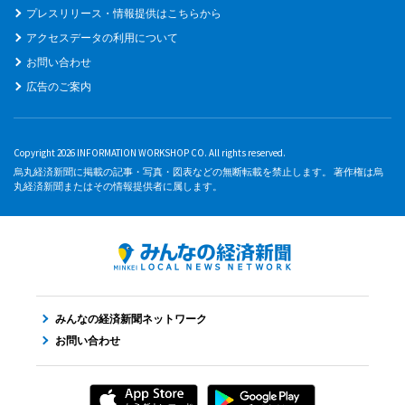
プレスリリース・情報提供はこちらから
アクセスデータの利用について
お問い合わせ
広告のご案内
Copyright 2026 INFORMATION WORKSHOP CO. All rights reserved.
烏丸経済新聞に掲載の記事・写真・図表などの無断転載を禁止します。 著作権は烏
丸経済新聞またはその情報提供者に属します。
みんなの経済新聞ネットワーク
お問い合わせ