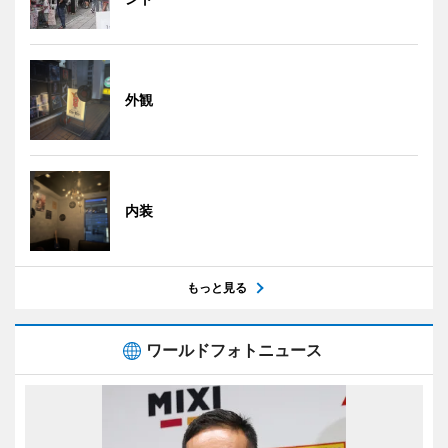
外観
内装
もっと見る
ワールドフォトニュース