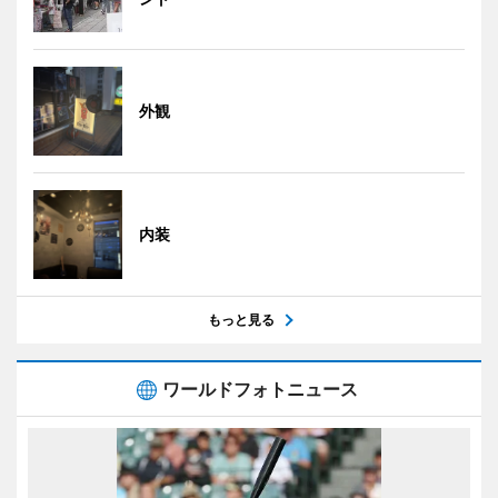
外観
内装
もっと見る
ワールドフォトニュース