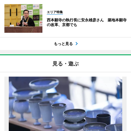
エリア特集
西本願寺の執行長に安永雄彦さん 築地本願寺
の改革、京都でも
もっと見る
見る・遊ぶ