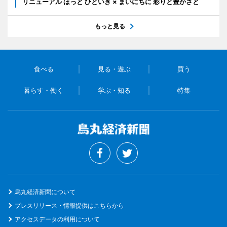
リニューアル ほっと ひといき × まいにちに 彩りと豊かさと
もっと見る
食べる
見る・遊ぶ
買う
暮らす・働く
学ぶ・知る
特集
烏丸経済新聞について
プレスリリース・情報提供はこちらから
アクセスデータの利用について