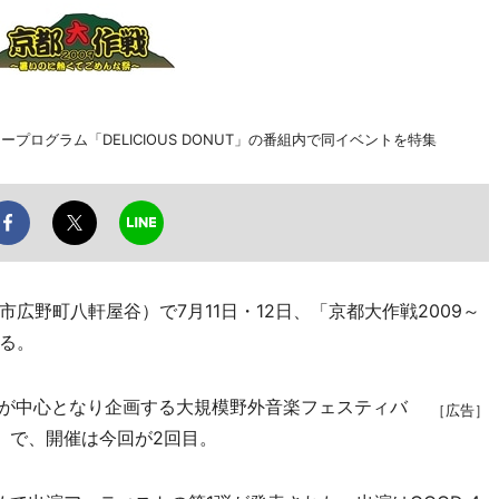
プログラム「DELICIOUS DONUT」の番組内で同イベントを特集
野町八軒屋谷）で7月11日・12日、「京都大作戦2009～
る。
Tが中心となり企画する大規模野外音楽フェスティバ
［広告］
）で、開催は今回が2回目。