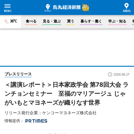
36°C
食べる
見る・遊ぶ
買う
暮らす・働く
学ぶ・知る
プレスリリース
2026.06.17
＜講演レポート＞日本家政学会 第78回大会 ラ
ンチョンセミナー 至福のマリアージュ じゃ
がいもとマヨネーズが織りなす世界
リリース発行企業：ケンコーマヨネーズ株式会社
情報提供：