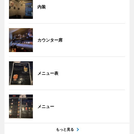
内装
カウンター席
メニュー表
メニュー
もっと見る