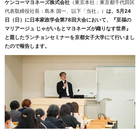
ケンコーマヨネーズ株式会社
（東京本社：東京都千代田区
代表取締役社長：島本 国一、以下「当社」）
は、5月24
日（日）に日本家政学会第78回大会において、『至福の
マリアージュ じゃがいもとマヨネーズが織りなす世界』
と題したランチョンセミナーを京都女子大学にて行いまし
たので報告します。