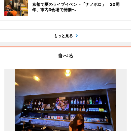
京都で夏のライブイベント「ナノボロ」 20周
年、市内3会場で開催へ
もっと見る
食べる