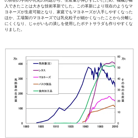
入できたことは大きな技術革新でした。この革新により現在のようなマ
ヨネーズが生産可能となり、家庭でもマヨネーズが入手しやすくなった
ほか、工場製のマヨネーズでは乳化粒子が細かくなったことから分離し
にくくなり、じゃがいもの潰しを使用したポテトサラダも作りやすくな
りました。