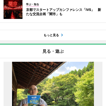
学ぶ・知る
京都でスタートアップカンファレンス「IVS」 新
たな交流企画「闇市」も
もっと見る
見る・遊ぶ