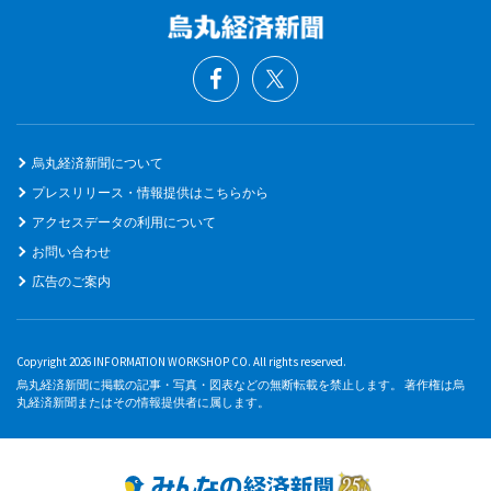
烏丸経済新聞について
プレスリリース・情報提供はこちらから
アクセスデータの利用について
お問い合わせ
広告のご案内
Copyright 2026 INFORMATION WORKSHOP CO. All rights reserved.
烏丸経済新聞に掲載の記事・写真・図表などの無断転載を禁止します。 著作権は烏
丸経済新聞またはその情報提供者に属します。