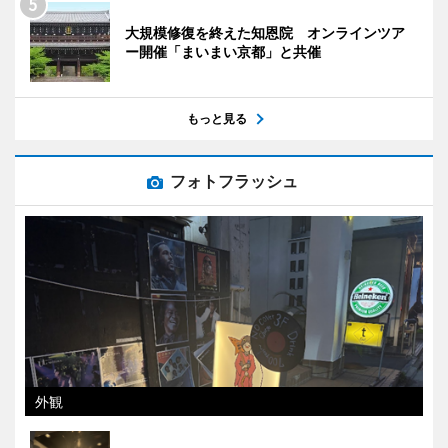
大規模修復を終えた知恩院 オンラインツア
ー開催「まいまい京都」と共催
もっと見る
フォトフラッシュ
外観