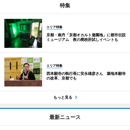
特集
エリア特集
京都・南丹「京都オカルト遊園地」に都市伝説
ミュージアム 夜の廃校肝試しイベントも
エリア特集
西本願寺の執行長に安永雄彦さん 築地本願寺
の改革、京都でも
もっと見る
最新ニュース