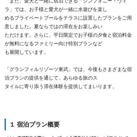
また、愛犬と一緒に宿泊できる「シンフォニー・ヴィ
ラ」では、お子様と愛犬が一緒に水遊びを楽し
めるプライベートプールをテラスに設置したプランをご用
意しました。夏ならではの滞在をお楽しみい
ただけます。さらに、平日限定でお子様の夕食と宿泊料金
が無料になるファミリー向け特別プランなど
も展開しています。
「グランフィルリゾーツ東武」では、今後もさまざまな宿
泊プランの提供を通じて、あらゆる旅のス
タイルに寄り添う滞在体験を提供してまいります。
１ 宿泊プラン概要