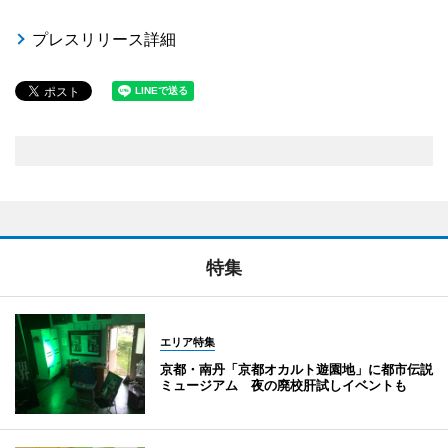
プレスリリース詳細
特集
エリア特集
京都・南丹「京都オカルト遊園地」に都市伝説
ミュージアム 夜の廃校肝試しイベントも