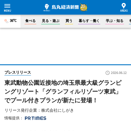
36°C
食べる
見る・遊ぶ
買う
暮らす・働く
学ぶ・知る
プレスリリース
2026.06.12
東武動物公園近接地の埼玉県最大級グランピ
ングリゾート「グランフィルリゾーツ東武」
でプール付きプランが新たに登場！
リリース発行企業：株式会社にしがき
情報提供：