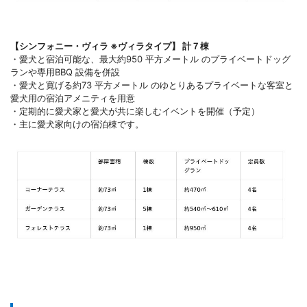
【シンフォニー・ヴィラ ※ヴィラタイプ】 計７棟
・愛犬と宿泊可能な、最大約950 平方メートル のプライベートドッグ
ランや専用BBQ 設備を併設
・愛犬と寛げる約73 平方メートル のゆとりあるプライベートな客室と
愛犬用の宿泊アメニティを用意
・定期的に愛犬家と愛犬が共に楽しむイベントを開催（予定）
・主に愛犬家向けの宿泊棟です。