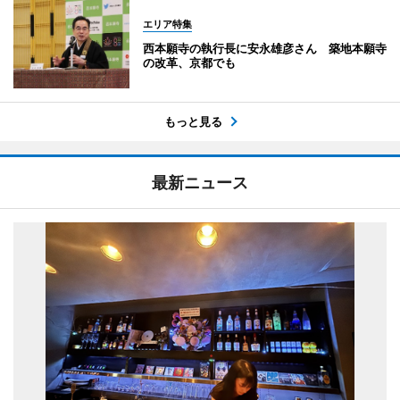
エリア特集
西本願寺の執行長に安永雄彦さん 築地本願寺
の改革、京都でも
もっと見る
最新ニュース