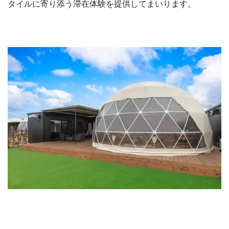
タイルに寄り添う滞在体験を提供してまいります。