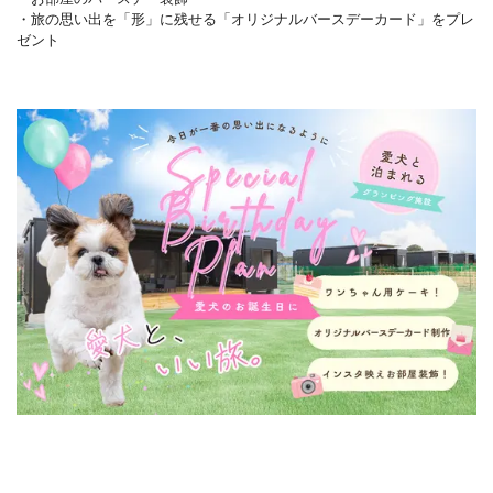
・旅の思い出を「形」に残せる「オリジナルバースデーカード」をプレ
ゼント