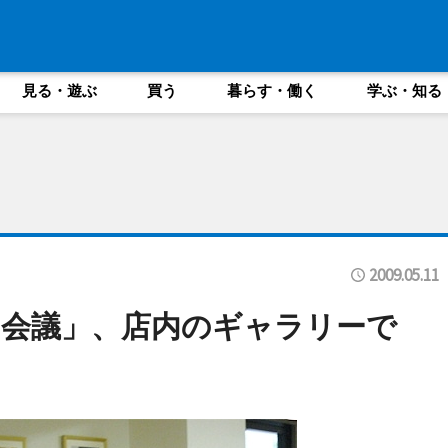
見る・遊ぶ
買う
暮らす・働く
学ぶ・知る
2009.05.11
会議」、店内のギャラリーで