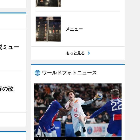
メニュー
説ミュー
もっと見る
ワールドフォトニュース
寺の改