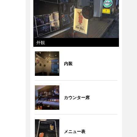
外観
内装
カウンター席
メニュー表