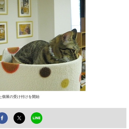
た個展の受け付けを開始