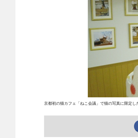
京都初の猫カフェ「ねこ会議」で猫の写真に限定し