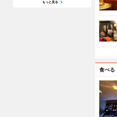
もっと見る
食べる