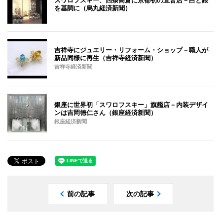
を基調に（烏丸経済新聞）
吉祥寺にジュエリー・リフォーム・ショップ－職人が
新品同様に再生（吉祥寺経済新聞）
吉祥寺経済新聞
銀座に世界初「スワロフスキー」旗艦店－内装デザイ
ンは吉岡徳仁さん（銀座経済新聞）
銀座経済新聞
前の記事
次の記事