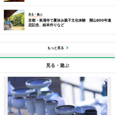
見る・遊ぶ
京都・泉涌寺で夏休み親子文化体験 開山800年遠
忌記念、絵本作りなど
もっと見る
見る・遊ぶ