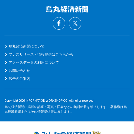
烏丸経済新聞について
プレスリリース・情報提供はこちらから
アクセスデータの利用について
お問い合わせ
広告のご案内
Copyright 2026 INFORMATION WORKSHOP CO. All rights reserved.
烏丸経済新聞に掲載の記事・写真・図表などの無断転載を禁止します。 著作権は烏
丸経済新聞またはその情報提供者に属します。