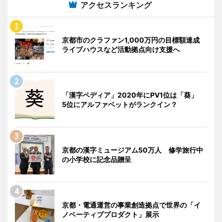
アクセスランキング
京都市のクラファン1,000万円の目標額達成
ライブハウスなど活動拠点向け支援へ
「漢字ペディア」2020年にPV1位は「葵」
5位にアルファベットがランクイン？
京都の漢字ミュージアム50万人 修学旅行中
の小学校に記念品贈呈
京都・電通運営の事業創造拠点で世界の「イ
ノベーティブプロダクト」展示