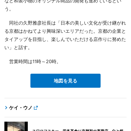
など和装小物のオリジナル商品の開発も進めているとい
う。
同社の久野雅彦社長は「日本の美しい文化が受け継がれ
る京都はかねてより興味深いエリアだった。京都の企業と
タイアップを目指し、楽しんでいただける店作りに努めた
い」と話す。
営業時間は11時～20時。
地図を見る
ケイ・ウノ
スワロフスキー、四条高倉に京都初の直営店－白と銀