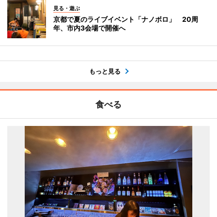
見る・遊ぶ
京都で夏のライブイベント「ナノボロ」 20周
年、市内3会場で開催へ
もっと見る
食べる