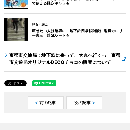
で使える限定キャラも
見る・遊ぶ
痩せたい人は階段に－地下鉄四条駅階段に消費カロリ
ー表示、計算シートも
京都市交通局：地下鉄に乗って、大丸へ行くっ 京都
市交通局オリジナルDECOチョコの販売について
前の記事
次の記事