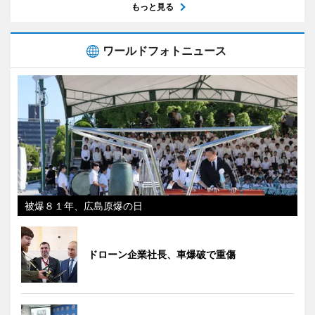
もっと見る
ワールドフォトニュース
被爆８１年、広島原爆の日
ドローン企業社長、車爆破で重傷