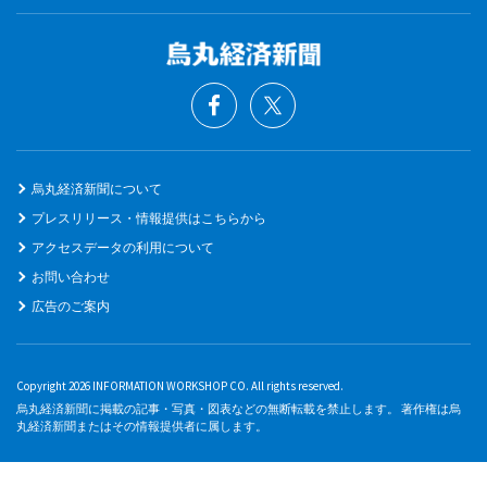
烏丸経済新聞について
プレスリリース・情報提供はこちらから
アクセスデータの利用について
お問い合わせ
広告のご案内
Copyright 2026 INFORMATION WORKSHOP CO. All rights reserved.
烏丸経済新聞に掲載の記事・写真・図表などの無断転載を禁止します。 著作権は烏
丸経済新聞またはその情報提供者に属します。