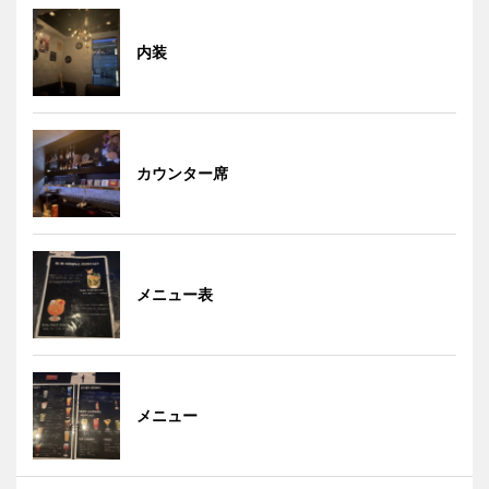
内装
カウンター席
メニュー表
メニュー