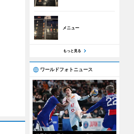
メニュー
もっと見る
ワールドフォトニュース