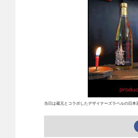
当日は蔵元とコラボしたデザイナーズラベルの日本