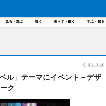
見る・遊ぶ
買う
暮らす・働く
学ぶ・知る
2011.06.16
ベル」テーマにイベント－デザ
トーク