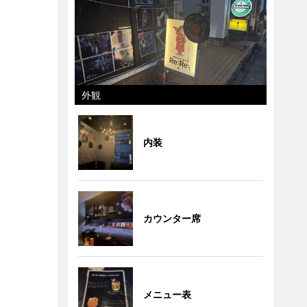
外観
内装
カウンター席
メニュー表