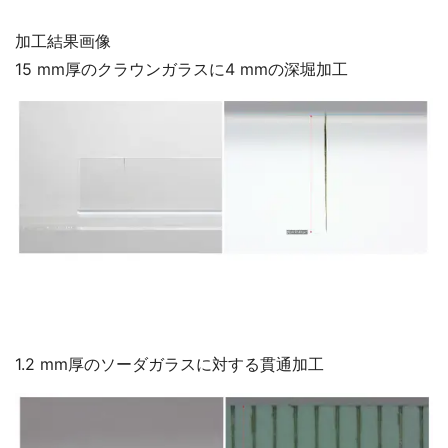
加工結果画像
15 mm厚のクラウンガラスに4 mmの深堀加工
1.2 mm厚のソーダガラスに対する貫通加工