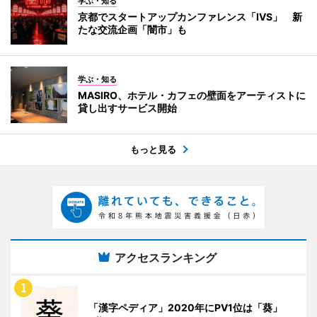
学ぶ・知る
京都でスタートアップカンファレンス「IVS」 新
たな交流企画「闇市」も
学ぶ・知る
MASIRO、ホテル・カフェの壁面をアーティストに
貸し出すサービス開始
もっと見る
アクセスランキング
「漢字ペディア」2020年にPV1位は「葵」