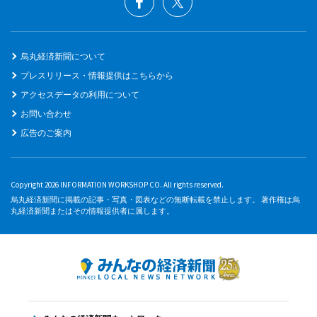
烏丸経済新聞について
プレスリリース・情報提供はこちらから
アクセスデータの利用について
お問い合わせ
広告のご案内
Copyright 2026 INFORMATION WORKSHOP CO. All rights reserved.
烏丸経済新聞に掲載の記事・写真・図表などの無断転載を禁止します。 著作権は烏
丸経済新聞またはその情報提供者に属します。