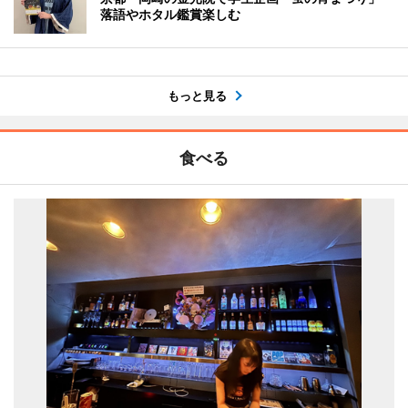
落語やホタル鑑賞楽しむ
もっと見る
食べる