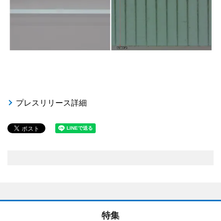
プレスリリース詳細
特集