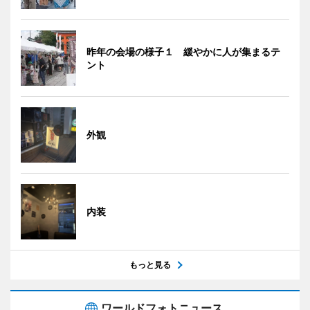
昨年の会場の様子１ 緩やかに人が集まるテ
ント
外観
内装
もっと見る
ワールドフォトニュース