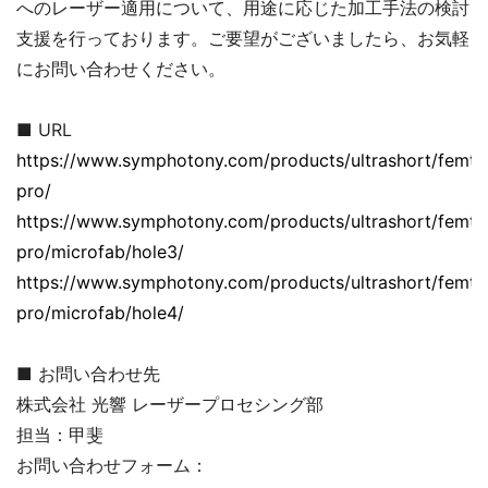
へのレーザー適用について、用途に応じた加工手法の検討
支援を行っております。ご要望がございましたら、お気軽
にお問い合わせください。
■ URL
https://www.symphotony.com/products/ultrashort/femto
pro/
https://www.symphotony.com/products/ultrashort/femto
pro/microfab/hole3/
https://www.symphotony.com/products/ultrashort/femto
pro/microfab/hole4/
■ お問い合わせ先
株式会社 光響 レーザープロセシング部
担当：甲斐
お問い合わせフォーム：