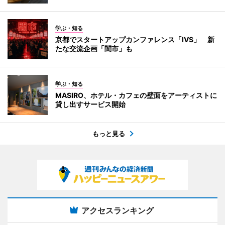
学ぶ・知る
京都でスタートアップカンファレンス「IVS」 新
たな交流企画「闇市」も
学ぶ・知る
MASIRO、ホテル・カフェの壁面をアーティストに
貸し出すサービス開始
もっと見る
アクセスランキング