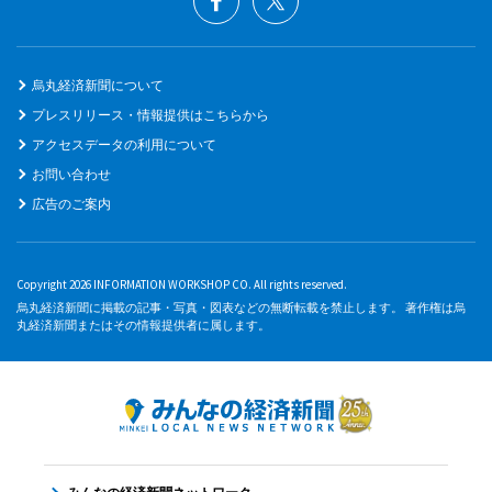
烏丸経済新聞について
プレスリリース・情報提供はこちらから
アクセスデータの利用について
お問い合わせ
広告のご案内
Copyright 2026 INFORMATION WORKSHOP CO. All rights reserved.
烏丸経済新聞に掲載の記事・写真・図表などの無断転載を禁止します。 著作権は烏
丸経済新聞またはその情報提供者に属します。