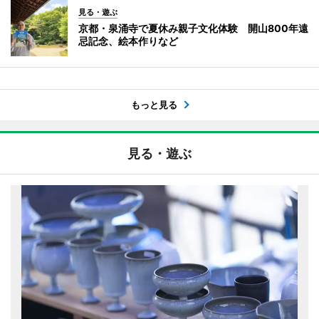
見る・遊ぶ
京都・泉涌寺で夏休み親子文化体験 開山800年遠
忌記念、絵本作りなど
もっと見る
見る・遊ぶ