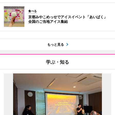
食べる
京都みやこめっせでアイスイベント「あいぱく」
全国のご当地アイス集結
もっと見る
学ぶ・知る