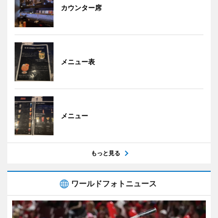
カウンター席
メニュー表
メニュー
もっと見る
ワールドフォトニュース