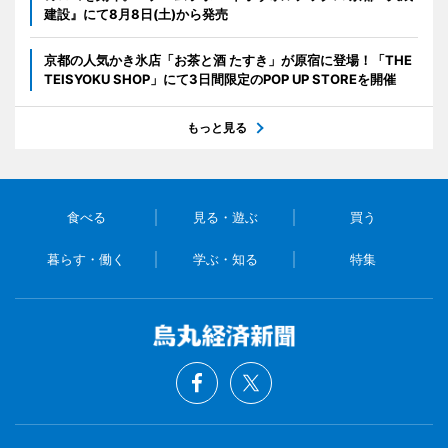
建設』にて8月8日(土)から発売
京都の人気かき氷店「お茶と酒 たすき」が原宿に登場！「THE
TEISYOKU SHOP」にて3日間限定のPOP UP STOREを開催
もっと見る
食べる
見る・遊ぶ
買う
暮らす・働く
学ぶ・知る
特集