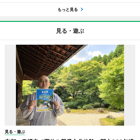
もっと見る
見る・遊ぶ
見る・遊ぶ