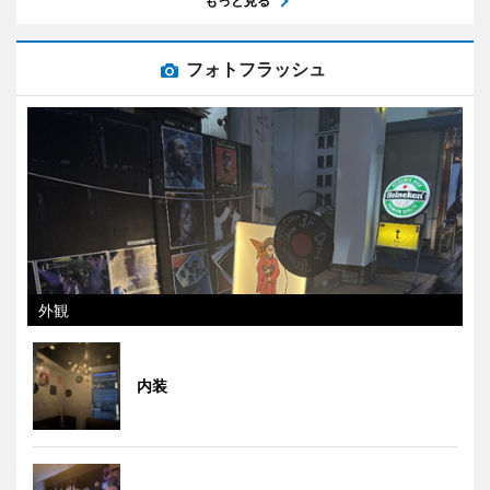
もっと見る
フォトフラッシュ
外観
内装