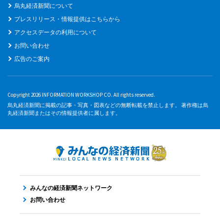
烏丸経済新聞について
プレスリリース・情報提供はこちらから
アクセスデータの利用について
お問い合わせ
広告のご案内
Copyright 2026 INFORMATION WORKSHOP CO. All rights reserved.
烏丸経済新聞に掲載の記事・写真・図表などの無断転載を禁止します。 著作権は烏
丸経済新聞またはその情報提供者に属します。
みんなの経済新聞ネットワーク
お問い合わせ