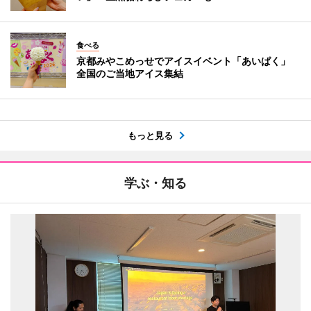
食べる
京都みやこめっせでアイスイベント「あいぱく」
全国のご当地アイス集結
もっと見る
学ぶ・知る