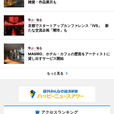
雑貨・作品展示も
学ぶ・知る
京都でスタートアップカンファレンス「IVS」 新
たな交流企画「闇市」も
学ぶ・知る
MASIRO、ホテル・カフェの壁面をアーティストに
貸し出すサービス開始
もっと見る
アクセスランキング