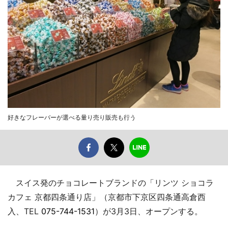
好きなフレーバーが選べる量り売り販売も行う
スイス発のチョコレートブランドの「リンツ ショコラ
カフェ 京都四条通り店」（京都市下京区四条通高倉西
入、TEL
075-744-1531
）が3月3日、オープンする。