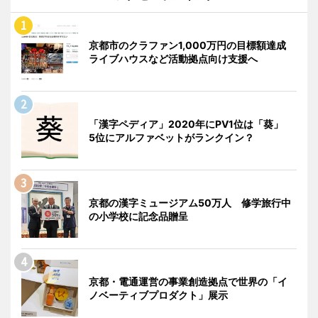
京都市のクラファン1,000万円の目標額達成
ライブハウスなど活動拠点向け支援へ
「漢字ペディア」2020年にPV1位は「葵」
5位にアルファベットがランクイン？
京都の漢字ミュージアム50万人 修学旅行中
の小学校に記念品贈呈
京都・電通運営の事業創造拠点で世界の「イ
ノベーティブプロダクト」展示