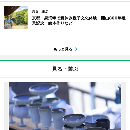
見る・遊ぶ
京都・泉涌寺で夏休み親子文化体験 開山800年遠
忌記念、絵本作りなど
もっと見る
見る・遊ぶ