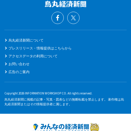
烏丸経済新聞について
プレスリリース・情報提供はこちらから
アクセスデータの利用について
お問い合わせ
広告のご案内
Copyright 2026 INFORMATION WORKSHOP CO. All rights reserved.
烏丸経済新聞に掲載の記事・写真・図表などの無断転載を禁止します。 著作権は烏
丸経済新聞またはその情報提供者に属します。