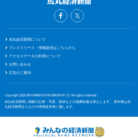
烏丸経済新聞について
プレスリリース・情報提供はこちらから
アクセスデータの利用について
お問い合わせ
広告のご案内
Copyright 2026 INFORMATION WORKSHOP CO. All rights reserved.
烏丸経済新聞に掲載の記事・写真・図表などの無断転載を禁止します。 著作権は烏
丸経済新聞またはその情報提供者に属します。