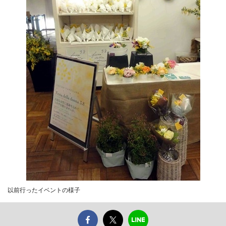
以前行ったイベントの様子