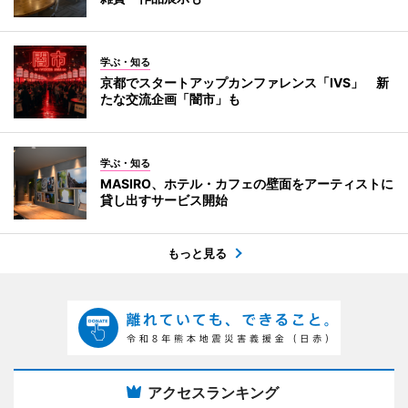
学ぶ・知る
京都でスタートアップカンファレンス「IVS」 新
たな交流企画「闇市」も
学ぶ・知る
MASIRO、ホテル・カフェの壁面をアーティストに
貸し出すサービス開始
もっと見る
アクセスランキング