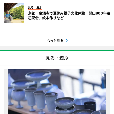
見る・遊ぶ
京都・泉涌寺で夏休み親子文化体験 開山800年遠
忌記念、絵本作りなど
もっと見る
見る・遊ぶ