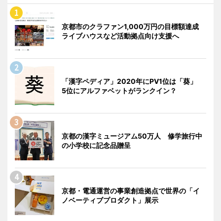
京都市のクラファン1,000万円の目標額達成
ライブハウスなど活動拠点向け支援へ
「漢字ペディア」2020年にPV1位は「葵」
5位にアルファベットがランクイン？
京都の漢字ミュージアム50万人 修学旅行中
の小学校に記念品贈呈
京都・電通運営の事業創造拠点で世界の「イ
ノベーティブプロダクト」展示