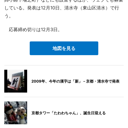
している。発表は12月10日、清水寺（東山区清水）で行
う。
応募締め切りは12月3日。
地図を見る
2009年、今年の漢字は「新」－京都・清水寺で発表
京都タワー「たわわちゃん」、誕生日迎える