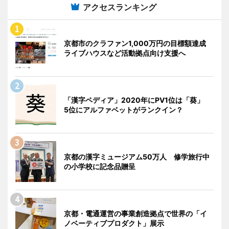
アクセスランキング
京都市のクラファン1,000万円の目標額達成
ライブハウスなど活動拠点向け支援へ
「漢字ペディア」2020年にPV1位は「葵」
5位にアルファベットがランクイン？
京都の漢字ミュージアム50万人 修学旅行中
の小学校に記念品贈呈
京都・電通運営の事業創造拠点で世界の「イ
ノベーティブプロダクト」展示