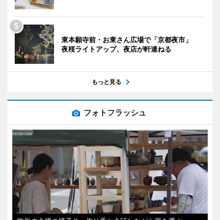
東本願寺前・お東さん広場で「京都夜市」
夜桜ライトアップ、夜店が軒連ねる
もっと見る
フォトフラッシュ