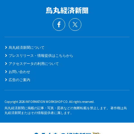
烏丸経済新聞について
プレスリリース・情報提供はこちらから
アクセスデータの利用について
お問い合わせ
広告のご案内
Copyright 2026 INFORMATION WORKSHOP CO. All rights reserved.
烏丸経済新聞に掲載の記事・写真・図表などの無断転載を禁止します。 著作権は烏
丸経済新聞またはその情報提供者に属します。