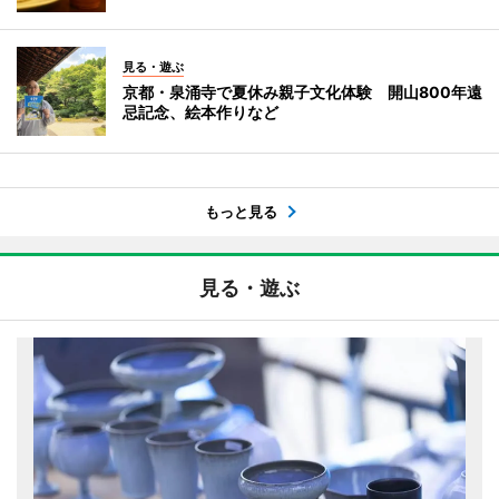
見る・遊ぶ
京都・泉涌寺で夏休み親子文化体験 開山800年遠
忌記念、絵本作りなど
もっと見る
見る・遊ぶ