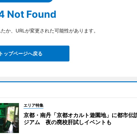
4 Not Found
たか、URLが変更された可能性があります。
トップページへ戻る
エリア特集
京都・南丹「京都オカルト遊園地」に都市伝
ジアム 夜の廃校肝試しイベントも