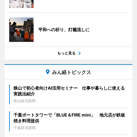
平和への祈り、灯籠流しに
もっと見る
みん経トピックス
狭山で初心者向けAI活用セミナー 仕事や暮らしに使える
実践法紹介
狭山経済新聞
千葉ポートタワーで「BLUE＆FIRE mini」 地元店が鉄板
焼き料理提供
千葉経済新聞