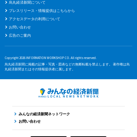
烏丸経済新聞について
プレスリリース・情報提供はこちらから
アクセスデータの利用について
お問い合わせ
広告のご案内
Copyright 2026 INFORMATION WORKSHOP CO. All rights reserved.
烏丸経済新聞に掲載の記事・写真・図表などの無断転載を禁止します。 著作権は烏
丸経済新聞またはその情報提供者に属します。
みんなの経済新聞ネットワーク
お問い合わせ