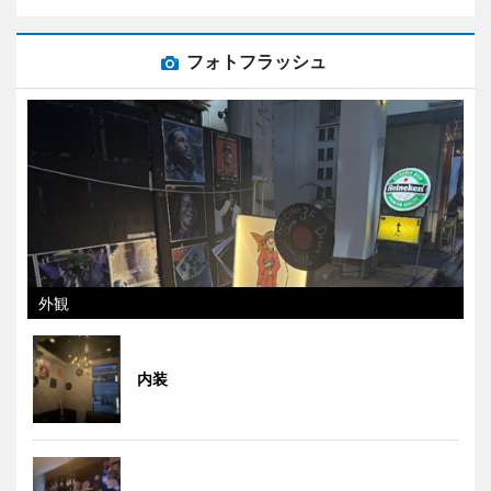
フォトフラッシュ
外観
内装