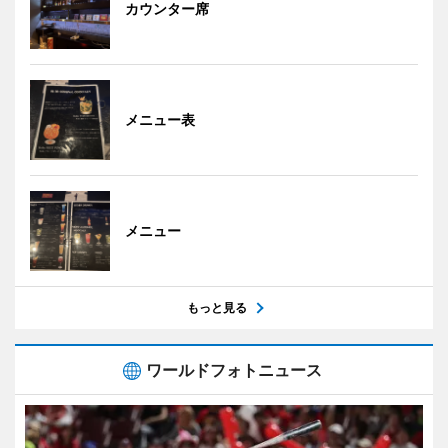
カウンター席
メニュー表
メニュー
もっと見る
ワールドフォトニュース