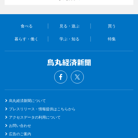
食べる
見る・遊ぶ
買う
暮らす・働く
学ぶ・知る
特集
烏丸経済新聞について
プレスリリース・情報提供はこちらから
アクセスデータの利用について
お問い合わせ
広告のご案内