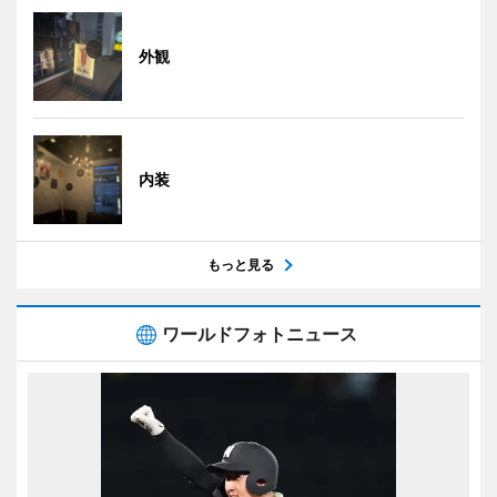
外観
内装
もっと見る
ワールドフォトニュース