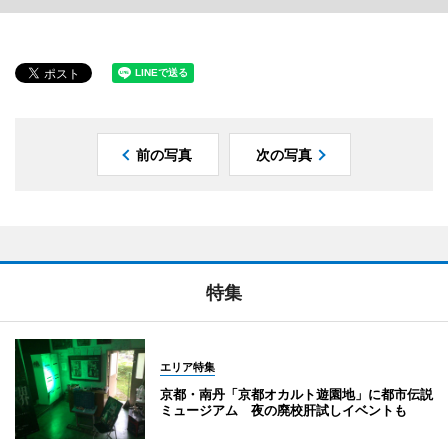
前の写真
次の写真
特集
エリア特集
京都・南丹「京都オカルト遊園地」に都市伝説
ミュージアム 夜の廃校肝試しイベントも