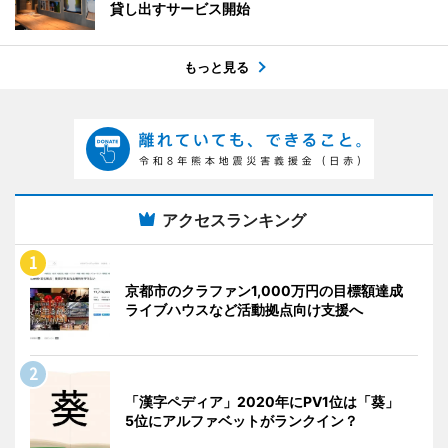
貸し出すサービス開始
もっと見る
アクセスランキング
京都市のクラファン1,000万円の目標額達成
ライブハウスなど活動拠点向け支援へ
「漢字ペディア」2020年にPV1位は「葵」
5位にアルファベットがランクイン？