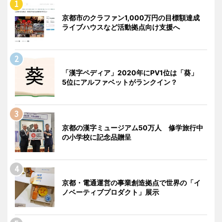
京都市のクラファン1,000万円の目標額達成
ライブハウスなど活動拠点向け支援へ
「漢字ペディア」2020年にPV1位は「葵」
5位にアルファベットがランクイン？
京都の漢字ミュージアム50万人 修学旅行中
の小学校に記念品贈呈
京都・電通運営の事業創造拠点で世界の「イ
ノベーティブプロダクト」展示