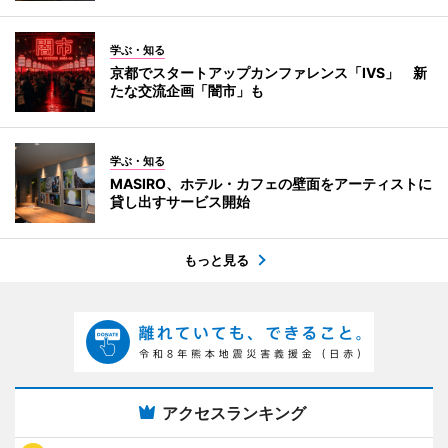
学ぶ・知る
京都でスタートアップカンファレンス「IVS」 新
たな交流企画「闇市」も
学ぶ・知る
MASIRO、ホテル・カフェの壁面をアーティストに
貸し出すサービス開始
もっと見る
アクセスランキング