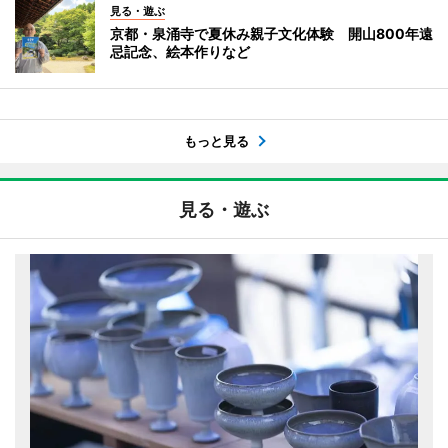
見る・遊ぶ
京都・泉涌寺で夏休み親子文化体験 開山800年遠
忌記念、絵本作りなど
もっと見る
見る・遊ぶ