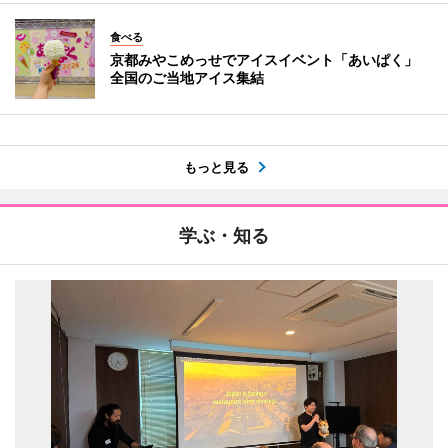
食べる
京都みやこめっせでアイスイベント「あいぱく」
全国のご当地アイス集結
もっと見る
学ぶ・知る