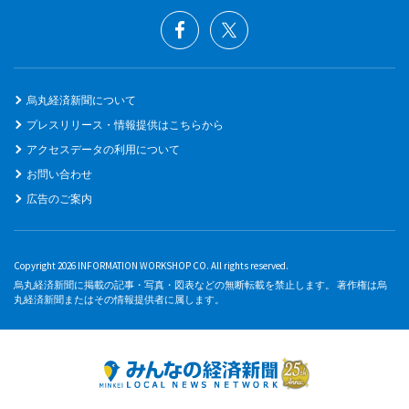
烏丸経済新聞について
プレスリリース・情報提供はこちらから
アクセスデータの利用について
お問い合わせ
広告のご案内
Copyright 2026 INFORMATION WORKSHOP CO. All rights reserved.
烏丸経済新聞に掲載の記事・写真・図表などの無断転載を禁止します。 著作権は烏
丸経済新聞またはその情報提供者に属します。