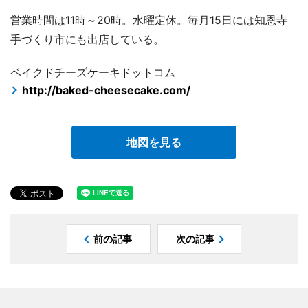
営業時間は11時～20時。水曜定休。毎月15日には知恩寺
手づくり市にも出店している。
ベイクドチーズケーキドットコム
http://baked-cheesecake.com/
地図を見る
前の記事
次の記事