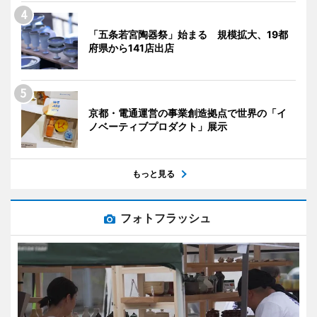
「五条若宮陶器祭」始まる 規模拡大、19都
府県から141店出店
京都・電通運営の事業創造拠点で世界の「イ
ノベーティブプロダクト」展示
もっと見る
フォトフラッシュ