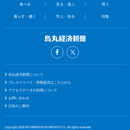
食べる
見る・遊ぶ
買う
暮らす・働く
学ぶ・知る
特集
烏丸経済新聞について
プレスリリース・情報提供はこちらから
アクセスデータの利用について
お問い合わせ
広告のご案内
Copyright 2026 INFORMATION WORKSHOP CO. All rights reserved.