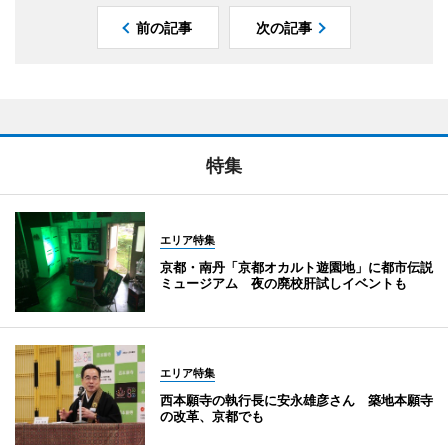
前の記事
次の記事
特集
エリア特集
京都・南丹「京都オカルト遊園地」に都市伝説
ミュージアム 夜の廃校肝試しイベントも
エリア特集
西本願寺の執行長に安永雄彦さん 築地本願寺
の改革、京都でも