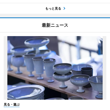
もっと見る
最新ニュース
見る・遊ぶ