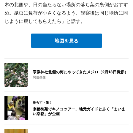
木の北側や、日の当たらない場所の落ち葉の裏側がおすす
め。昆虫に負荷が小さくなるよう、観察後は同じ場所に同
じように戻してもらえたら」と話す。
地図を見る
宗像神社北側の梅にやってきたメジロ（2月13日撮影）
関連画像
暮らす・働く
京都御苑でキノコツアー、地元ガイドと歩く「まいま
い京都」が企画