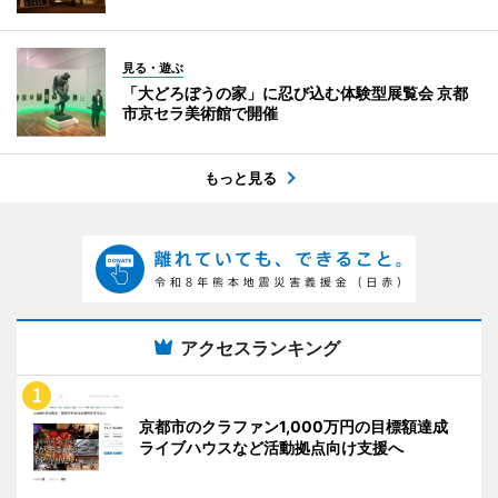
見る・遊ぶ
「大どろぼうの家」に忍び込む体験型展覧会 京都
市京セラ美術館で開催
もっと見る
アクセスランキング
京都市のクラファン1,000万円の目標額達成
ライブハウスなど活動拠点向け支援へ