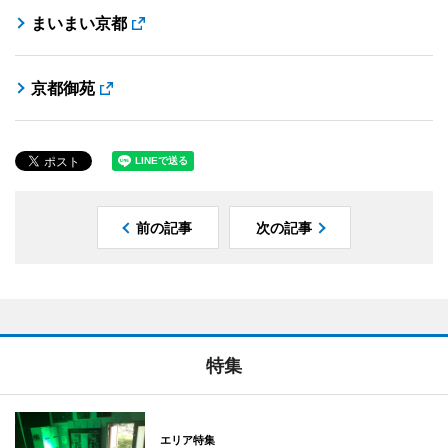
まいまい京都
京都御苑
前の記事
次の記事
特集
エリア特集