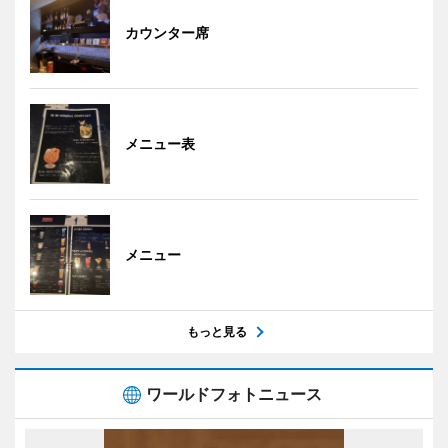
カウンター席
メニュー表
メニュー
もっと見る
ワールドフォトニュース