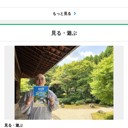
もっと見る
見る・遊ぶ
見る・遊ぶ