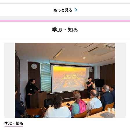
もっと見る
学ぶ・知る
学ぶ・知る