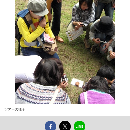
ツアーの様子