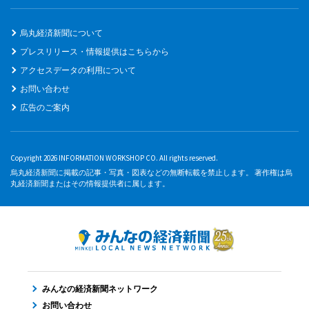
烏丸経済新聞について
プレスリリース・情報提供はこちらから
アクセスデータの利用について
お問い合わせ
広告のご案内
Copyright 2026 INFORMATION WORKSHOP CO. All rights reserved.
烏丸経済新聞に掲載の記事・写真・図表などの無断転載を禁止します。 著作権は烏
丸経済新聞またはその情報提供者に属します。
みんなの経済新聞ネットワーク
お問い合わせ