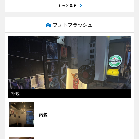
もっと見る
フォトフラッシュ
外観
内装