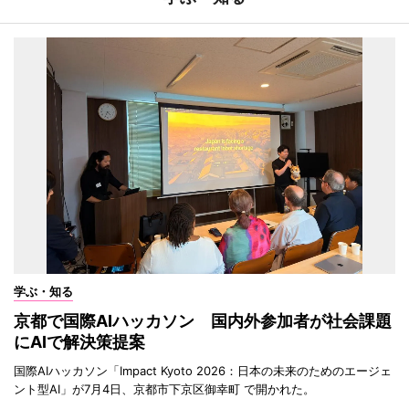
学ぶ・知る
京都で国際AIハッカソン 国内外参加者が社会課題
にAIで解決策提案
国際AIハッカソン「Impact Kyoto 2026：日本の未来のためのエージェ
ント型AI」が7月4日、京都市下京区御幸町 で開かれた。