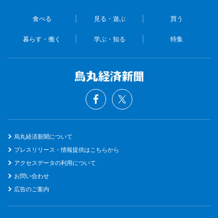
食べる
見る・遊ぶ
買う
暮らす・働く
学ぶ・知る
特集
烏丸経済新聞について
プレスリリース・情報提供はこちらから
アクセスデータの利用について
お問い合わせ
広告のご案内