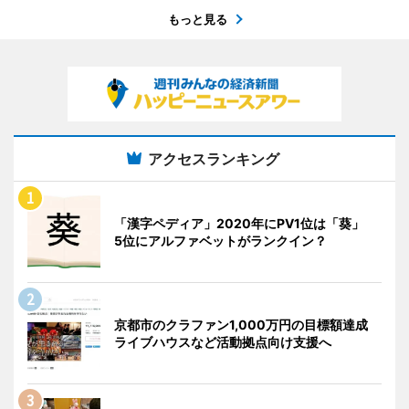
もっと見る
アクセスランキング
「漢字ペディア」2020年にPV1位は「葵」
5位にアルファベットがランクイン？
京都市のクラファン1,000万円の目標額達成
ライブハウスなど活動拠点向け支援へ