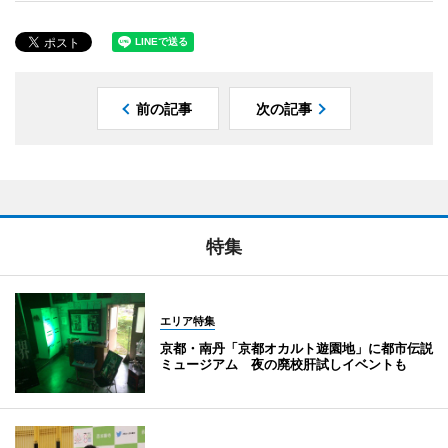
前の記事
次の記事
特集
エリア特集
京都・南丹「京都オカルト遊園地」に都市伝説
ミュージアム 夜の廃校肝試しイベントも