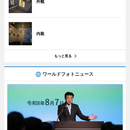
外観
内装
もっと見る
ワールドフォトニュース