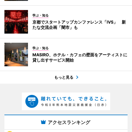
学ぶ・知る
京都でスタートアップカンファレンス「IVS」 新
たな交流企画「闇市」も
学ぶ・知る
MASIRO、ホテル・カフェの壁面をアーティストに
貸し出すサービス開始
もっと見る
アクセスランキング