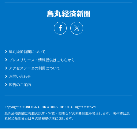
烏丸経済新聞について
プレスリリース・情報提供はこちらから
アクセスデータの利用について
お問い合わせ
広告のご案内
Copyright 2026 INFORMATION WORKSHOP CO. All rights reserved.
烏丸経済新聞に掲載の記事・写真・図表などの無断転載を禁止します。 著作権は烏
丸経済新聞またはその情報提供者に属します。