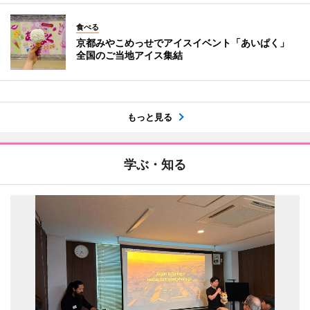
食べる
京都みやこめっせでアイスイベント「あいぱく」
全国のご当地アイス集結
もっと見る
学ぶ・知る