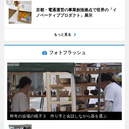
京都・電通運営の事業創造拠点で世界の「イ
ノベーティブプロダクト」展示
もっと見る
フォトフラッシュ
昨年の会場の様子３ 作り手と会話しながら器を選ぶ