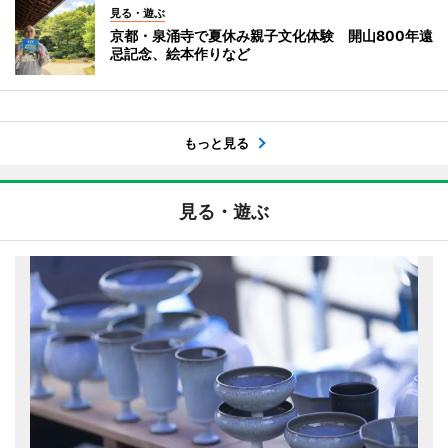
見る・遊ぶ
京都・泉涌寺で夏休み親子文化体験 開山800年遠
忌記念、絵本作りなど
もっと見る
見る・遊ぶ