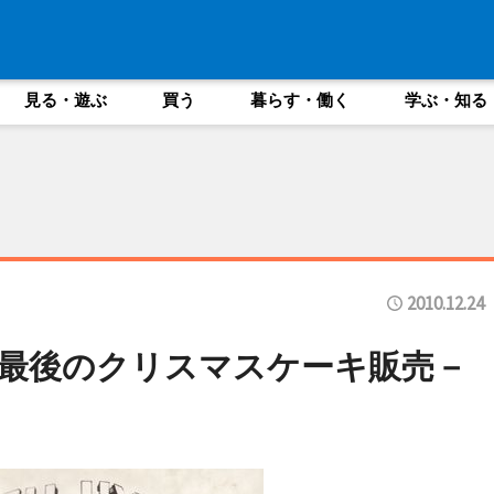
見る・遊ぶ
買う
暮らす・働く
学ぶ・知る
2010.12.24
最後のクリスマスケーキ販売－