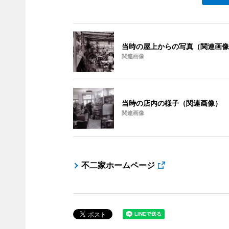
当時の屋上からの写真（関連画像
関連画像
当時の店内の様子（関連画像）
関連画像
不二家ホームページ