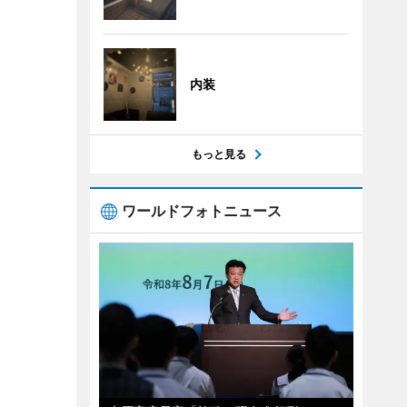
内装
もっと見る
ワールドフォトニュース