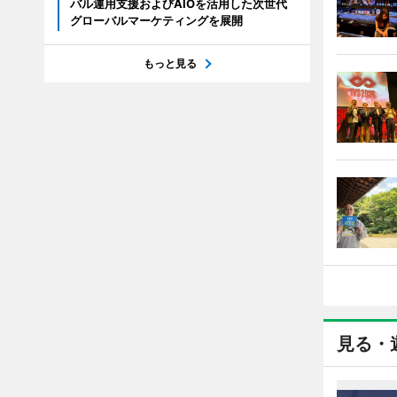
バル運用支援およびAIOを活用した次世代
グローバルマーケティングを展開
もっと見る
見る・