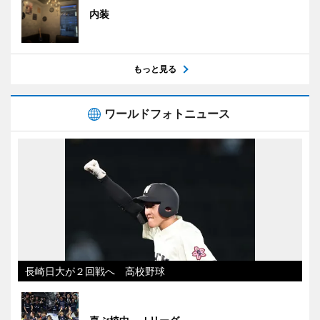
内装
もっと見る
ワールドフォトニュース
長崎日大が２回戦へ 高校野球