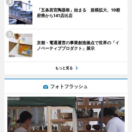
「五条若宮陶器祭」始まる 規模拡大、19都
府県から141店出店
京都・電通運営の事業創造拠点で世界の「イ
ノベーティブプロダクト」展示
もっと見る
フォトフラッシュ