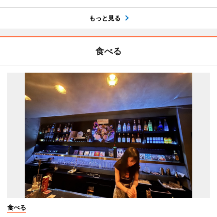
もっと見る
食べる
食べる