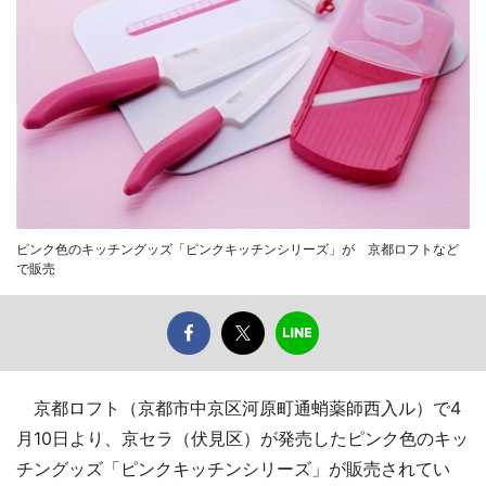
ピンク色のキッチングッズ「ピンクキッチンシリーズ」が 京都ロフトなど
で販売
京都ロフト（京都市中京区河原町通蛸薬師西入ル）で4
月10日より、京セラ（伏見区）が発売したピンク色のキッ
チングッズ「ピンクキッチンシリーズ」が販売されてい