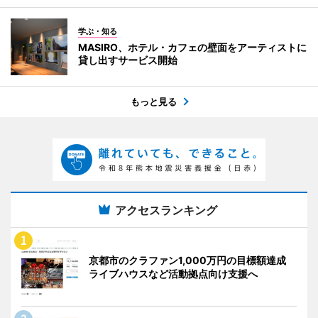
学ぶ・知る
MASIRO、ホテル・カフェの壁面をアーティストに
貸し出すサービス開始
もっと見る
アクセスランキング
京都市のクラファン1,000万円の目標額達成
ライブハウスなど活動拠点向け支援へ