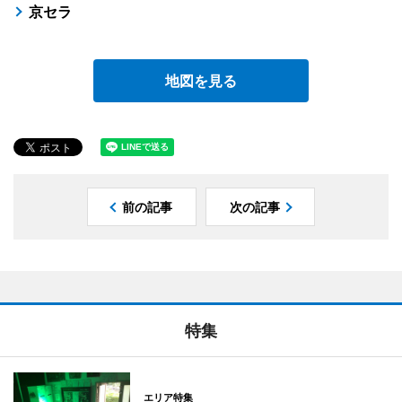
京セラ
地図を見る
前の記事
次の記事
特集
エリア特集