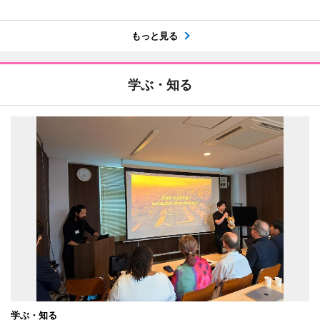
もっと見る
学ぶ・知る
学ぶ・知る