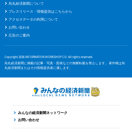
烏丸経済新聞について
プレスリリース・情報提供はこちらから
アクセスデータの利用について
お問い合わせ
広告のご案内
Copyright 2026 INFORMATION WORKSHOP CO. All rights reserved.
烏丸経済新聞に掲載の記事・写真・図表などの無断転載を禁止します。 著作権は烏
丸経済新聞またはその情報提供者に属します。
みんなの経済新聞ネットワーク
お問い合わせ