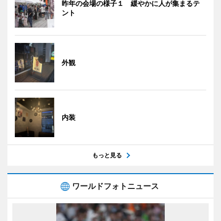
昨年の会場の様子１ 緩やかに人が集まるテ
ント
外観
内装
もっと見る
ワールドフォトニュース