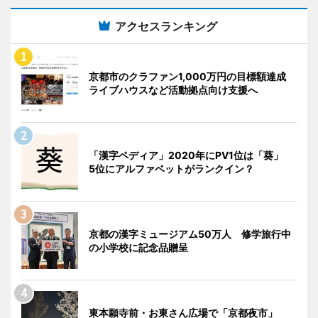
アクセスランキング
京都市のクラファン1,000万円の目標額達成
ライブハウスなど活動拠点向け支援へ
「漢字ペディア」2020年にPV1位は「葵」
5位にアルファベットがランクイン？
京都の漢字ミュージアム50万人 修学旅行中
の小学校に記念品贈呈
東本願寺前・お東さん広場で「京都夜市」