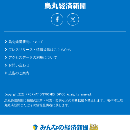
烏丸経済新聞について
プレスリリース・情報提供はこちらから
アクセスデータの利用について
お問い合わせ
広告のご案内
Copyright 2026 INFORMATION WORKSHOP CO. All rights reserved.
烏丸経済新聞に掲載の記事・写真・図表などの無断転載を禁止します。 著作権は烏
丸経済新聞またはその情報提供者に属します。