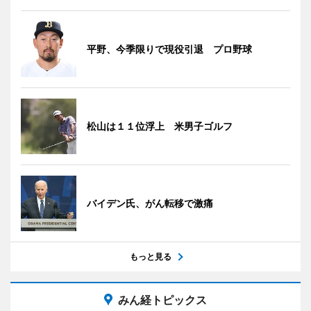
平野、今季限りで現役引退 プロ野球
松山は１１位浮上 米男子ゴルフ
バイデン氏、がん転移で激痛
もっと見る
みん経トピックス