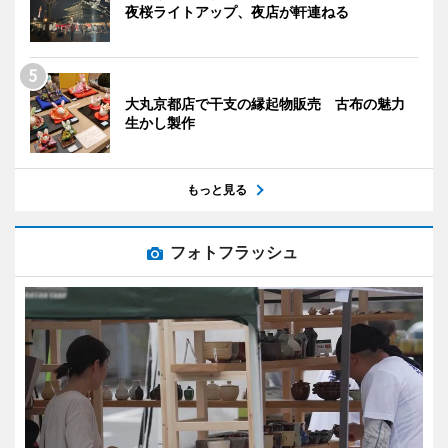
夜桜ライトアップ、夜店が軒連ねる
大丸京都店で干支の縁起物販売 古布の魅力
生かし製作
もっと見る
フォトフラッシュ